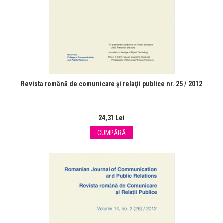
Revista română de comunicare şi relaţii publice nr. 25 / 2012
24,31 Lei
CUMPĂRĂ