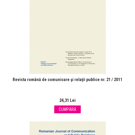
Revista română de comunicare şi relaţii publice nr. 21 / 2011
24,31 Lei
CUMPĂRĂ