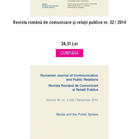
Revista română de comunicare şi relaţii publice nr. 32 / 2014
24,31 Lei
CUMPĂRĂ