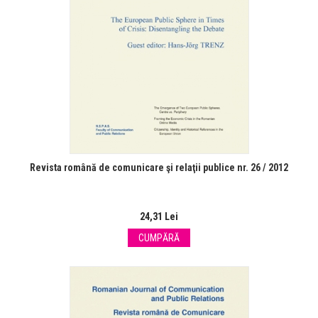
Revista română de comunicare şi relaţii publice nr. 26 / 2012
24,31 Lei
CUMPĂRĂ