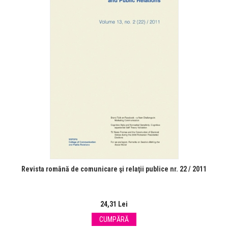
Revista română de comunicare şi relaţii publice nr. 22 / 2011
24,31 Lei
CUMPĂRĂ