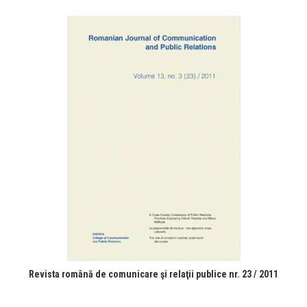
Revista română de comunicare şi relaţii publice nr. 23 / 2011