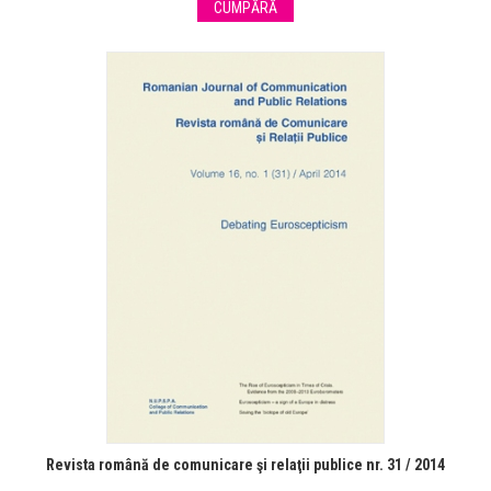
CUMPĂRĂ
Revista română de comunicare şi relaţii publice nr. 31 / 2014