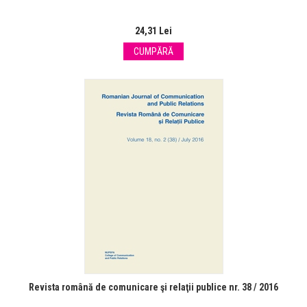
24,31 Lei
CUMPĂRĂ
Revista română de comunicare şi relaţii publice nr. 38 / 2016