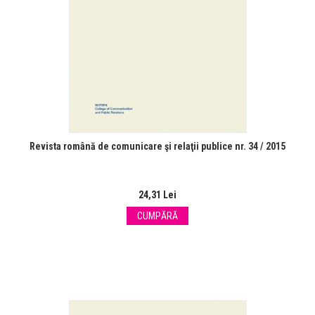
Revista română de comunicare şi relaţii publice nr. 34 / 2015
24,31 Lei
CUMPĂRĂ