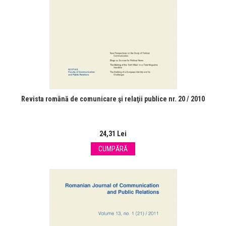
Revista română de comunicare şi relaţii publice nr. 20 / 2010
24,31 Lei
CUMPĂRĂ