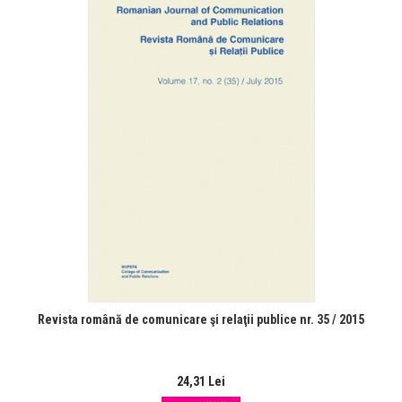
Revista română de comunicare şi relaţii publice nr. 35 / 2015
24,31 Lei