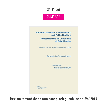
24,31 Lei
CUMPĂRĂ
Revista română de comunicare şi relaţii publice nr. 39 / 2016