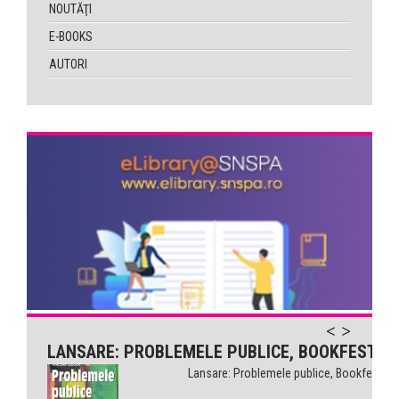
NOUTĂŢI
E-BOOKS
AUTORI
LANSARE: PROBLEMELE PUBLICE, BOOKFEST
Lansare: Problemele publice, Bookfest