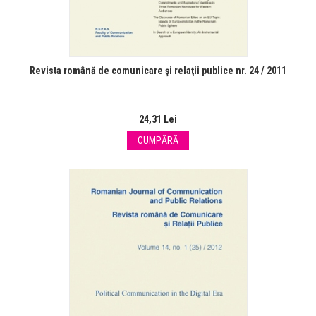
Revista română de comunicare şi relaţii publice nr. 24 / 2011
24,31 Lei
CUMPĂRĂ