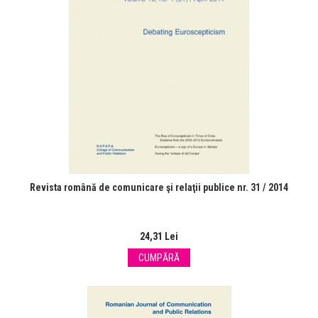
Revista română de comunicare şi relaţii publice nr. 31 / 2014
24,31 Lei
CUMPĂRĂ