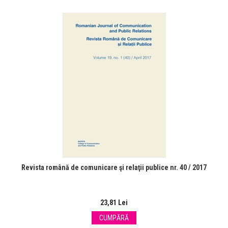
Revista română de comunicare şi relaţii publice nr. 40 / 2017
23,81 Lei
CUMPĂRĂ