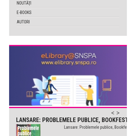
NOUTĂŢI
E-BOOKS
AUTORI
LANSARE: PROBLEMELE PUBLICE, BOOKFEST
Lansare: Problemele publice, Bookfest