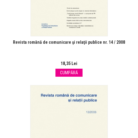
Revista română de comunicare şi relaţii publice nr. 14 / 2008
18,35 Lei
CUMPĂRĂ