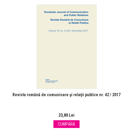
Revista română de comunicare şi relaţii publice nr. 42 / 2017
23,80 Lei
CUMPĂRĂ