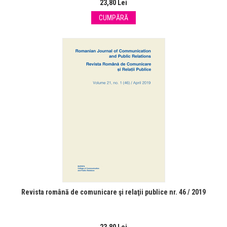
23,80 Lei
CUMPĂRĂ
Revista română de comunicare şi relaţii publice nr. 46 / 2019