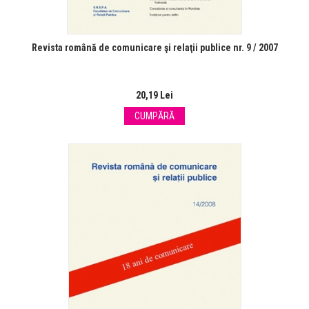
Revista română de comunicare şi relaţii publice nr. 9 / 2007
20,19 Lei
CUMPĂRĂ