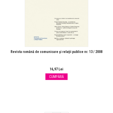
Revista română de comunicare şi relaţii publice nr. 13 / 2008
16,97 Lei
CUMPĂRĂ