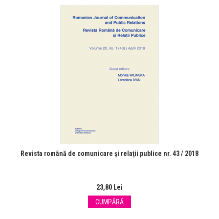
Revista română de comunicare şi relaţii publice nr. 43 / 2018
23,80 Lei
CUMPĂRĂ