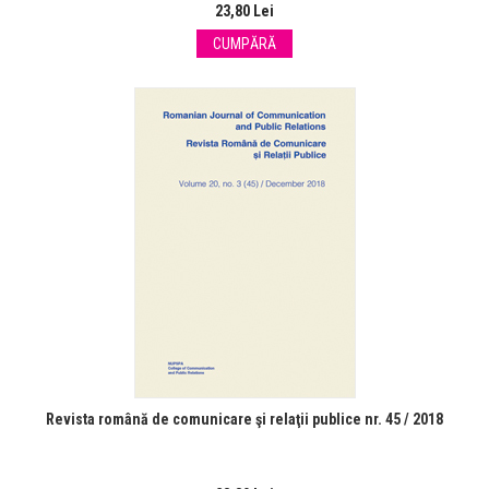
23,80 Lei
CUMPĂRĂ
Revista română de comunicare şi relaţii publice nr. 45 / 2018