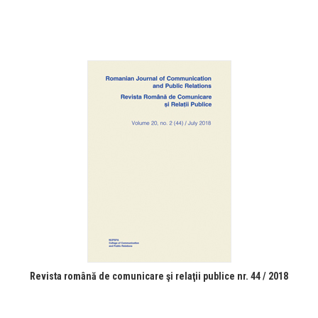
Revista română de comunicare şi relaţii publice nr. 44 / 2018