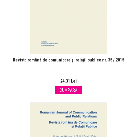
Revista română de comunicare şi relaţii publice nr. 35 / 2015
24,31 Lei
CUMPĂRĂ