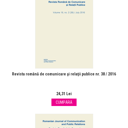
Revista română de comunicare şi relaţii publice nr. 38 / 2016
24,31 Lei
CUMPĂRĂ