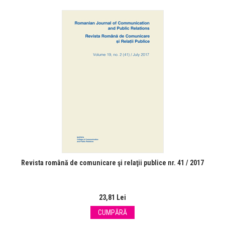
Revista română de comunicare şi relaţii publice nr. 41 / 2017
23,81 Lei
CUMPĂRĂ