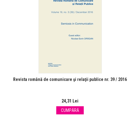
Revista română de comunicare şi relaţii publice nr. 39 / 2016
24,31 Lei
CUMPĂRĂ