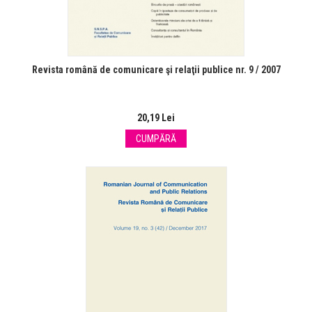
Revista română de comunicare şi relaţii publice nr. 9 / 2007
20,19 Lei
CUMPĂRĂ