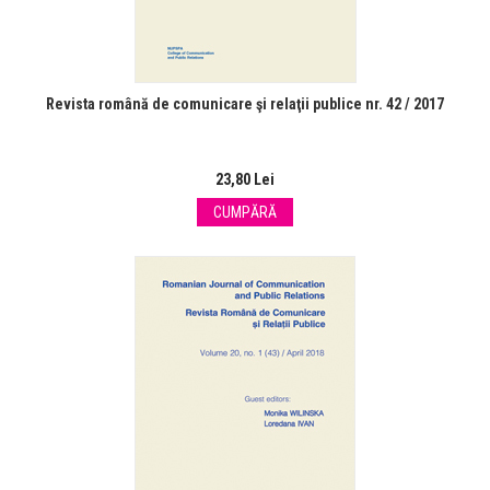
Revista română de comunicare şi relaţii publice nr. 42 / 2017
23,80 Lei
CUMPĂRĂ