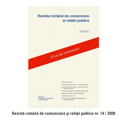
Revista română de comunicare şi relaţii publice nr. 14 / 2008