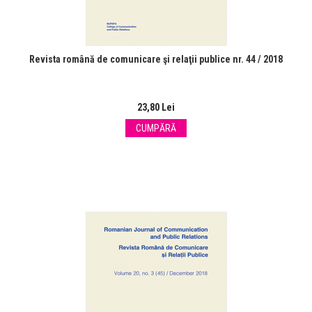
Revista română de comunicare şi relaţii publice nr. 44 / 2018
23,80 Lei
CUMPĂRĂ