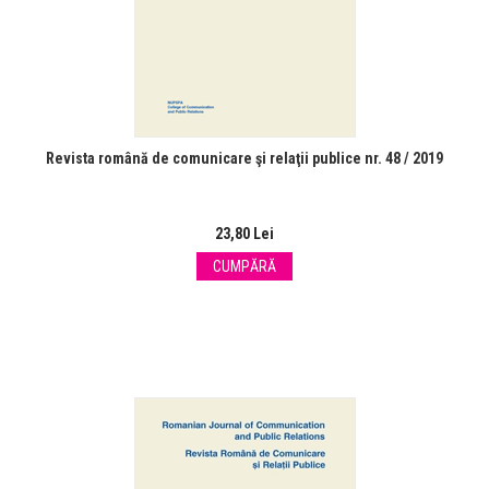
Revista română de comunicare şi relaţii publice nr. 48 / 2019
23,80 Lei
CUMPĂRĂ