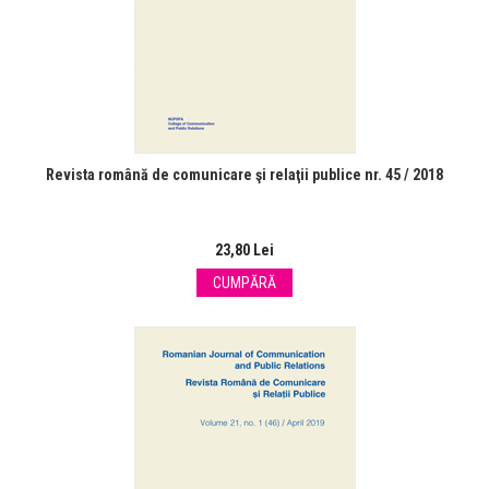
Revista română de comunicare şi relaţii publice nr. 45 / 2018
23,80 Lei
CUMPĂRĂ