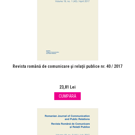
Revista română de comunicare şi relaţii publice nr. 40 / 2017
23,81 Lei
CUMPĂRĂ