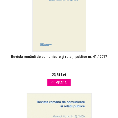
Revista română de comunicare şi relaţii publice nr. 41 / 2017
23,81 Lei
CUMPĂRĂ