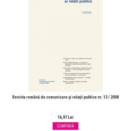
Revista română de comunicare şi relaţii publice nr. 13 / 2008
16,97 Lei
CUMPĂRĂ