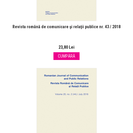
Revista română de comunicare şi relaţii publice nr. 43 / 2018
23,80 Lei
CUMPĂRĂ