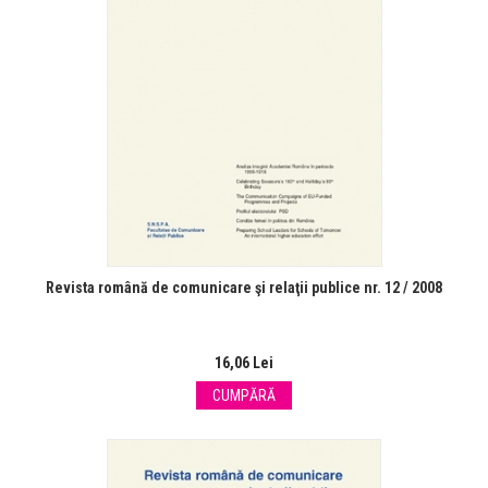
Revista română de comunicare şi relaţii publice nr. 12 / 2008
16,06 Lei
CUMPĂRĂ