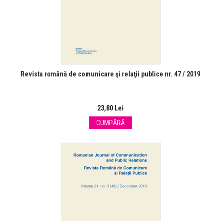
Revista română de comunicare şi relaţii publice nr. 47 / 2019
23,80 Lei
CUMPĂRĂ