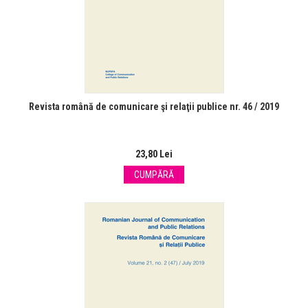
Revista română de comunicare şi relaţii publice nr. 46 / 2019
23,80 Lei
CUMPĂRĂ