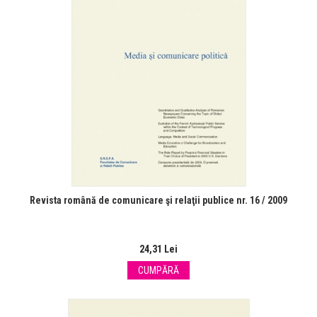
Revista română de comunicare şi relaţii publice nr. 16 / 2009
24,31 Lei
CUMPĂRĂ