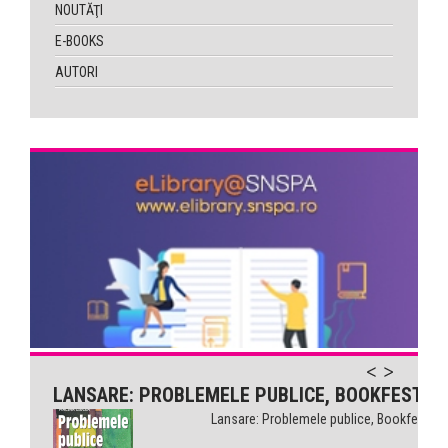
NOUTĂŢI
E-BOOKS
AUTORI
LANSARE: PROBLEMELE PUBLICE, BOOKFEST
Lansare: Problemele publice, Bookfest