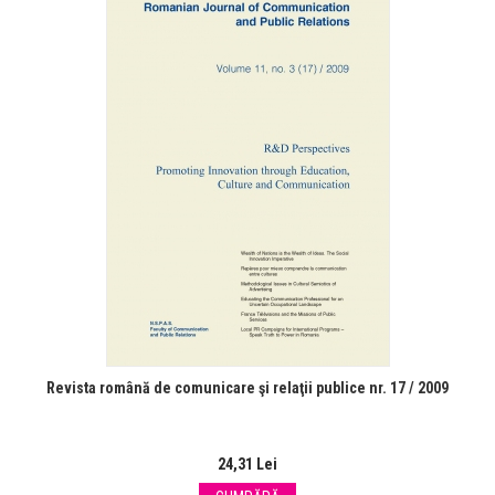
Revista română de comunicare şi relaţii publice nr. 17 / 2009
24,31 Lei