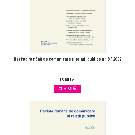
Revista română de comunicare şi relaţii publice nr. 8 / 2007
15,60 Lei
CUMPĂRĂ