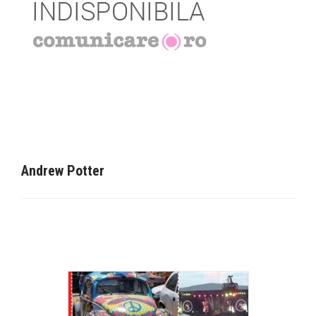
Andrew Potter