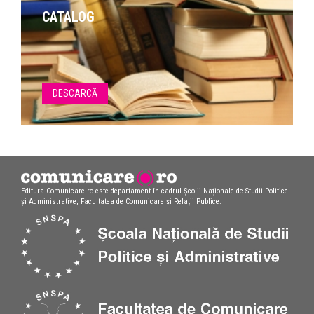
CATALOG
DESCARCĂ
Editura Comunicare.ro este departament în cadrul Școlii Naționale de Studii Politice
și Administrative, Facultatea de Comunicare și Relații Publice.