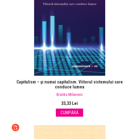
Capitalism – şi numai capitalism. Viitorul sistemului care
conduce lumea
Branko Milanovic
33,33 Lei
CUMPĂRĂ