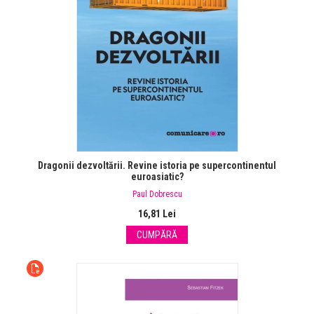
Dragonii dezvoltării. Revine istoria pe supercontinentul
euroasiatic?
Paul Dobrescu
16,81 Lei
CUMPĂRĂ