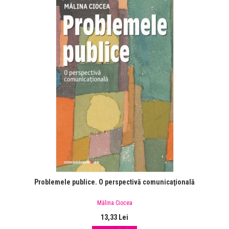
Problemele publice. O perspectivă comunicaţională
Mălina Ciocea
13,33 Lei