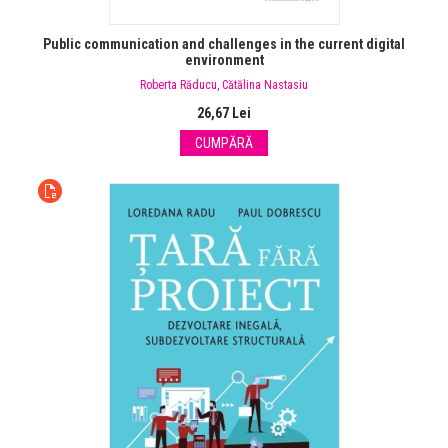
Public communication and challenges in the current digital
environment
Roberta Răducu
,
Cătălina Nastasiu
26,67 Lei
CUMPĂRĂ