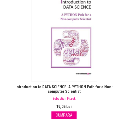
Introduction to DATA SCIENCE. A PYTHON Path for a Non-
computer Scientist
Sebastian Fitzek
19,05 Lei
CUMPĂRĂ