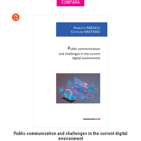
CUMPĂRĂ
Public communication and challenges in the current digital
environment