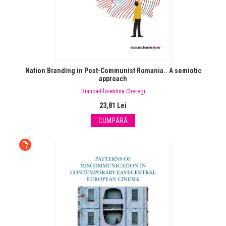
Nation Branding in Post-Communist Romania.. A semiotic
approach
Bianca-Florentina Cheregi
23,81 Lei
CUMPĂRĂ