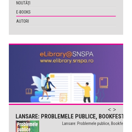
NOUTĂŢI
E-BOOKS
AUTORI
LANSARE: PROBLEMELE PUBLICE, BOOKFEST
Lansare: Problemele publice, Bookfest