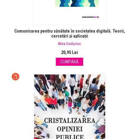
Comunicarea pentru sănătate în societatea digitală. Teorii,
cercetări și aplicații
Alina Duduciuc
20,95 Lei
CUMPĂRĂ