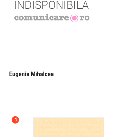
Eugenia Mihalcea