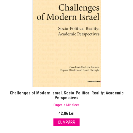
Challenges of Modern Israel. Socio-Political Reality: Academic
Perspectives
Eugenia Mihalcea
42,86 Lei
CUMPĂRĂ