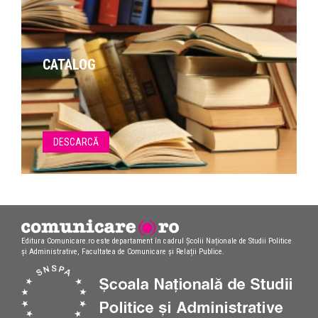
CATALOG
DESCARCĂ
Editura Comunicare.ro este departament în cadrul Școlii Naționale de Studii Politice
și Administrative, Facultatea de Comunicare și Relații Publice.