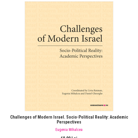
Challenges of Modern Israel. Socio-Political Reality: Academic
Perspectives
Eugenia Mihalcea