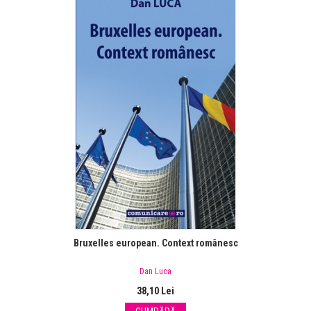
Bruxelles european. Context românesc
Dan Luca
38,10 Lei