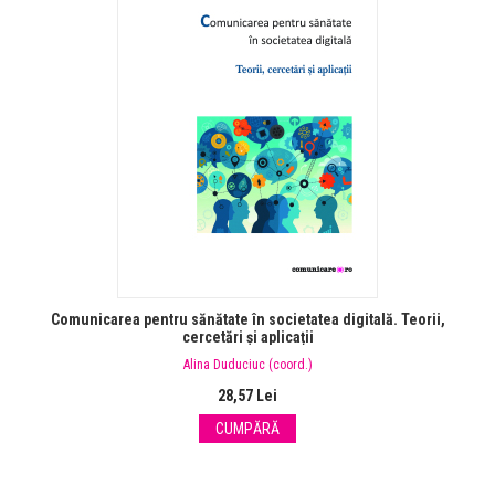
Comunicarea pentru sănătate în societatea digitală. Teorii,
cercetări și aplicații
Alina Duduciuc (coord.)
28,57 Lei
CUMPĂRĂ