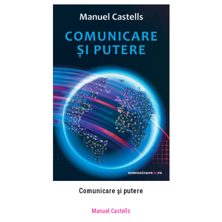
Comunicare şi putere
Manuel Castells