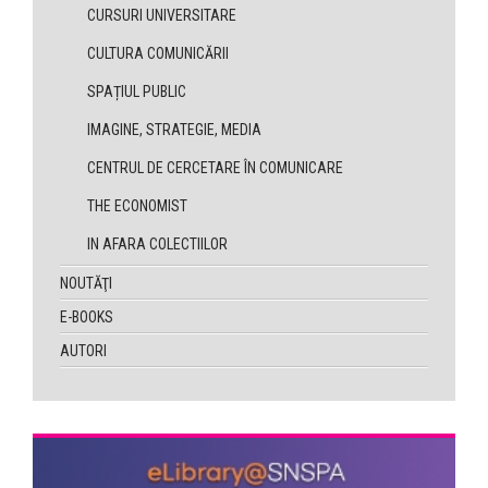
CURSURI UNIVERSITARE
CULTURA COMUNICĂRII
SPAȚIUL PUBLIC
IMAGINE, STRATEGIE, MEDIA
CENTRUL DE CERCETARE ÎN COMUNICARE
THE ECONOMIST
IN AFARA COLECTIILOR
NOUTĂŢI
E-BOOKS
AUTORI