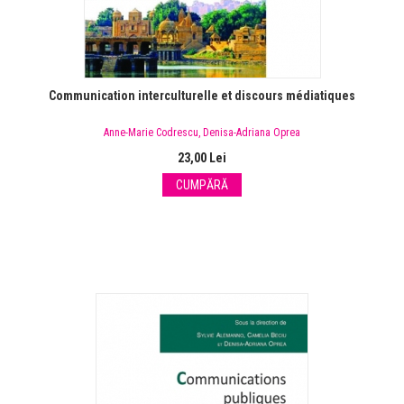
Communication interculturelle et discours médiatiques
Anne-Marie Codrescu
,
Denisa-Adriana Oprea
23,00 Lei
CUMPĂRĂ