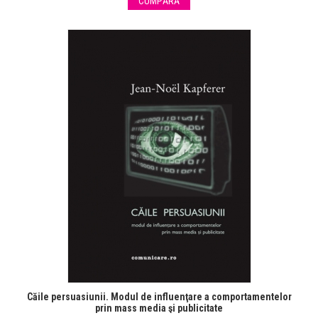
CUMPĂRĂ
Căile persuasiunii. Modul de influenţare a comportamentelor
prin mass media şi publicitate