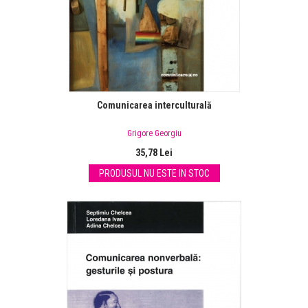
Comunicarea interculturală
Grigore Georgiu
35,78 Lei
PRODUSUL NU ESTE IN STOC