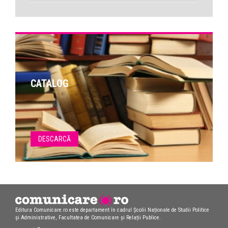
CATALOG
DESCARCĂ
Editura Comunicare.ro este departament în cadrul Școlii Naționale de Studii Politice
și Administrative, Facultatea de Comunicare și Relații Publice.