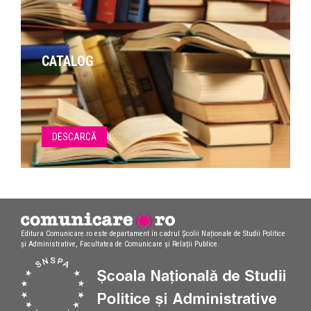
CATALOG
DESCARCĂ
Editura Comunicare.ro este departament în cadrul Școlii Naționale de Studii Politice
și Administrative, Facultatea de Comunicare și Relații Publice.