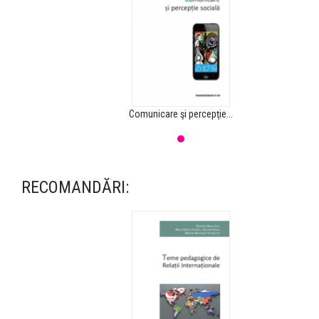
Comunicare şi percepţie...
RECOMANDĂRI: