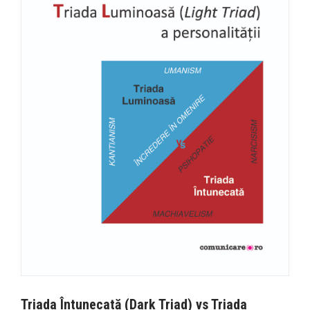
Triada Întunecată (Dark Triad) vs Triada