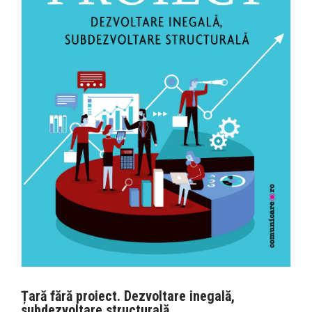
Țară fără proiect. Dezvoltare inegală,
subdezvoltare structurală