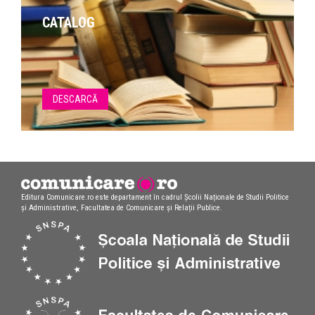
CATALOG
DESCARCĂ
Editura Comunicare.ro este departament în cadrul Școlii Naționale de Studii Politice
și Administrative, Facultatea de Comunicare și Relații Publice.