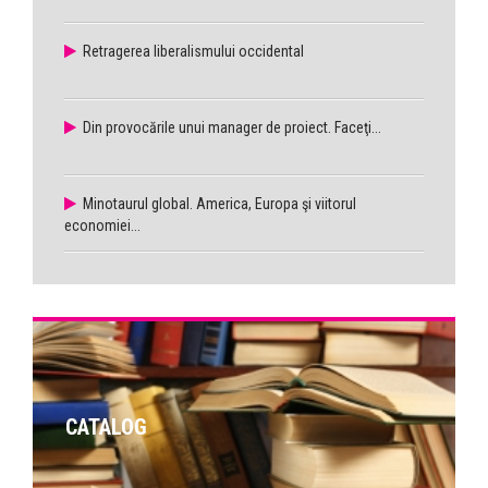
Retragerea liberalismului occidental
Din provocările unui manager de proiect. Faceţi...
Minotaurul global. America, Europa şi viitorul
economiei...
CATALOG