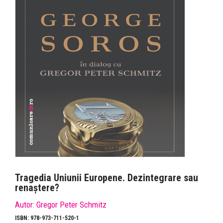
Tragedia Uniunii Europene. Dezintegrare sau
renaștere?
Autor:
Gregor Peter Schmitz
ISBN: 978-973-711-520-1