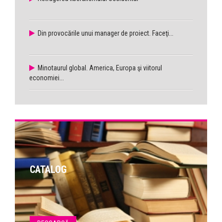
Din provocările unui manager de proiect. Faceţi...
Minotaurul global. America, Europa şi viitorul
economiei...
CATALOG