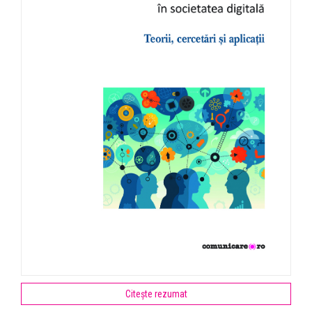
Citește rezumat