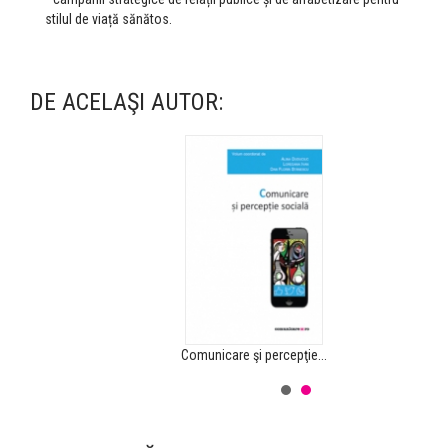
stilul de viață sănătos.
DE ACELAŞI AUTOR:
Comunicare şi percepţie...