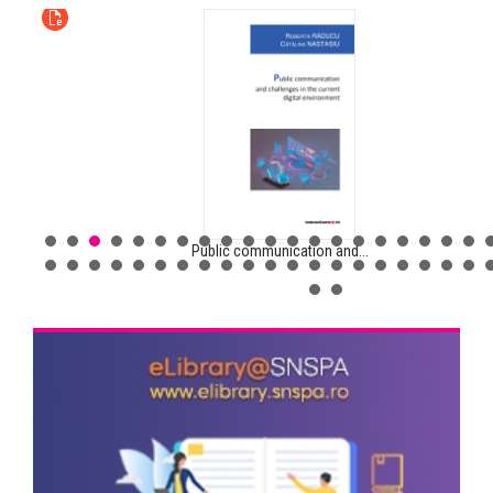
Public communication and...