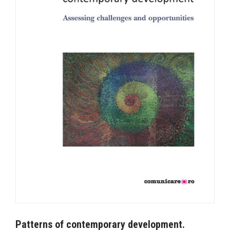
Patterns of contemporary development.