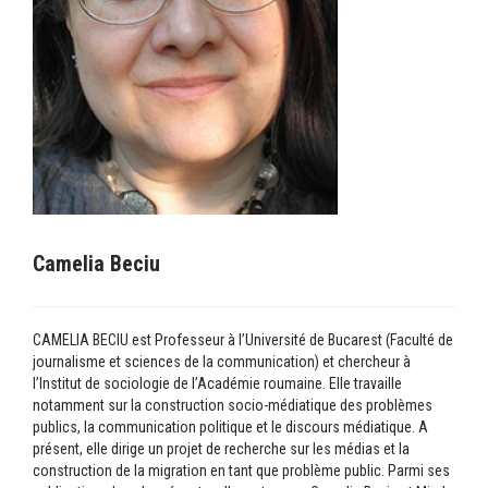
Camelia Beciu
CAMELIA BECIU est Professeur à l’Université de Bucarest (Faculté de
journalisme et sciences de la communication) et chercheur à
l’Institut de sociologie de l’Académie roumaine. Elle travaille
notamment sur la construction socio-médiatique des problèmes
publics, la communication politique et le discours médiatique. A
présent, elle dirige un projet de recherche sur les médias et la
construction de la migration en tant que problème public. Parmi ses