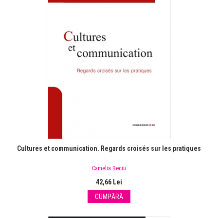
Cultures et communication. Regards croisés sur les pratiques
Camelia Beciu
42,66 Lei
CUMPĂRĂ