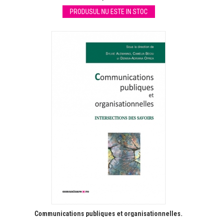
PRODUSUL NU ESTE IN STOC
Communications publiques et organisationnelles.