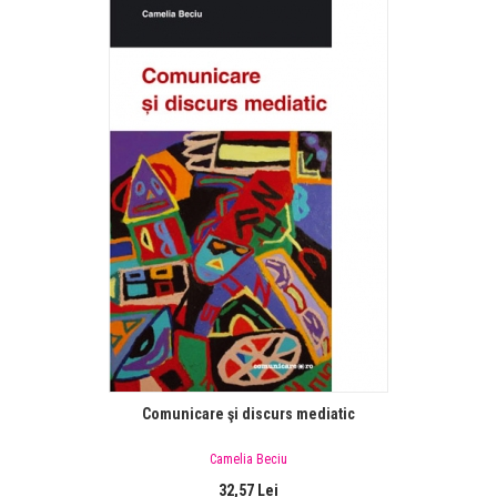
Comunicare şi discurs mediatic
Camelia Beciu
32,57 Lei