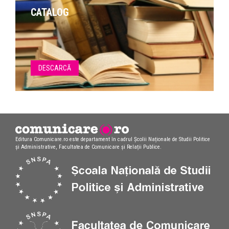
CATALOG
DESCARCĂ
Editura Comunicare.ro este departament în cadrul Școlii Naționale de Studii Politice
și Administrative, Facultatea de Comunicare și Relații Publice.