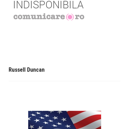
Russell Duncan