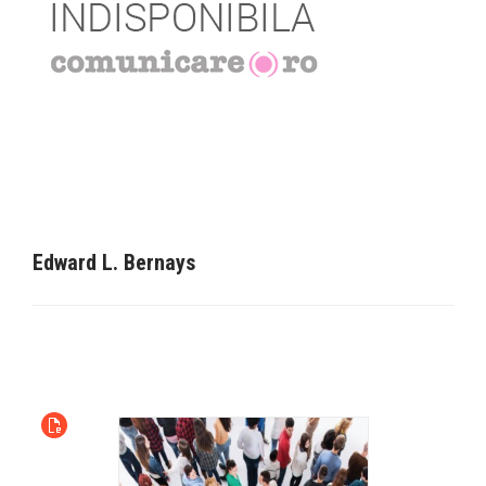
Edward L. Bernays