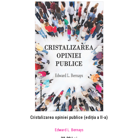
Cristalizarea opiniei publice (ediția a II-a)
Edward L. Bernays