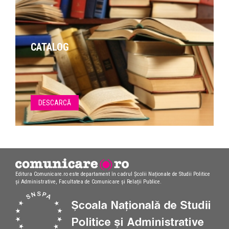
CATALOG
DESCARCĂ
Editura Comunicare.ro este departament în cadrul Școlii Naționale de Studii Politice
și Administrative, Facultatea de Comunicare și Relații Publice.