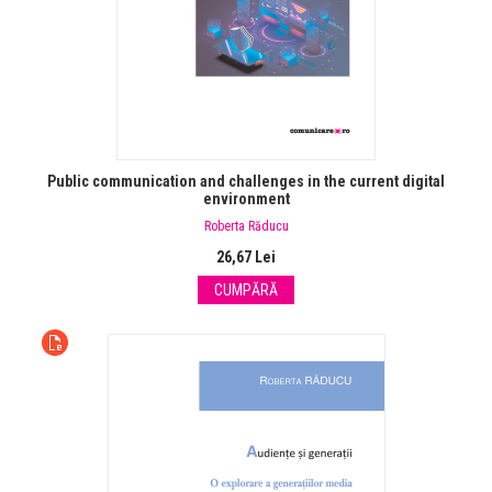
Public communication and challenges in the current digital
environment
Roberta Răducu
26,67 Lei
CUMPĂRĂ