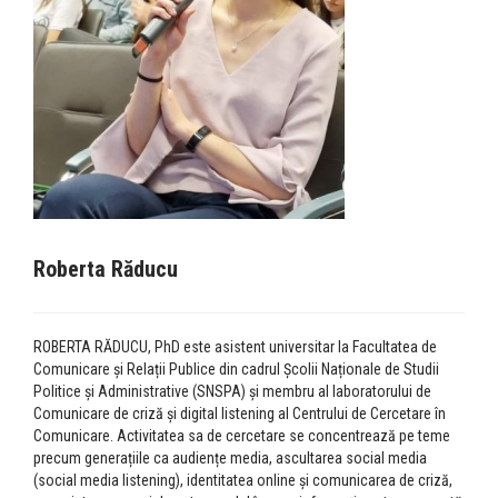
Roberta Răducu
ROBERTA RĂDUCU, PhD este asistent universitar la Facultatea de
Comunicare și Relații Publice din cadrul Școlii Naționale de Studii
Politice și Administrative (SNSPA) și membru al laboratorului de
Comunicare de criză și digital listening al Centrului de Cercetare în
Comunicare. Activitatea sa de cercetare se concentrează pe teme
precum generațiile ca audiențe media, ascultarea social media
(social media listening), identitatea online și comunicarea de criză,