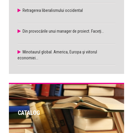
Retragerea liberalismului occidental
Din provocările unui manager de proiect. Faceţi...
Minotaurul global. America, Europa şi viitorul
economiei...
CATALOG