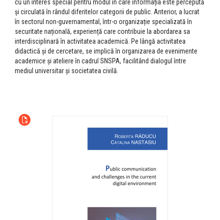
cu un interes special pentru modul în care informația este percepută
și circulată în rândul diferitelor categorii de public. Anterior, a lucrat
în sectorul non-guvernamental, într-o organizație specializată în
securitate națională, experiență care contribuie la abordarea sa
interdisciplinară în activitatea academică. Pe lângă activitatea
didactică și de cercetare, se implică în organizarea de evenimente
academice și ateliere în cadrul SNSPA, facilitând dialogul între
mediul universitar și societatea civilă.