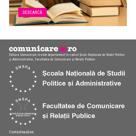
DESCARCĂ
Editura Comunicare.ro este departament în cadrul Școlii Naționale de Studii Politice
și Administrative, Facultatea de Comunicare și Relații Publice.
Contactează-ne: