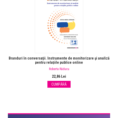
Branduri în conversaţii. Instrumente de monitorizare şi analiză
pentru relaţiile publice online
Roberta Răducu
22,86 Lei
CUMPĂRĂ