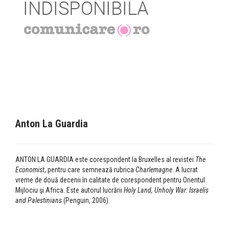
Anton La Guardia
ANTON LA GUARDIA este corespondent la Bruxelles al revistei
The
Economist
, pentru care semnează rubrica
Charlemagne
. A lucrat
vreme de două decenii în calitate de corespondent pentru Orientul
Mijlociu şi Africa. Este autorul lucrării
Holy Land, Unholy War: Israelis
and Palestinians
(Penguin, 2006).