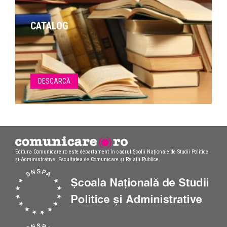
CATALOG
DESCARCĂ
Editura Comunicare.ro este departament în cadrul Școlii Naționale de Studii Politice
și Administrative, Facultatea de Comunicare și Relații Publice.