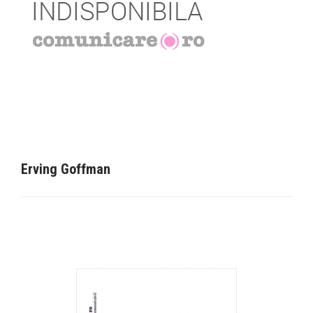
Erving Goffman