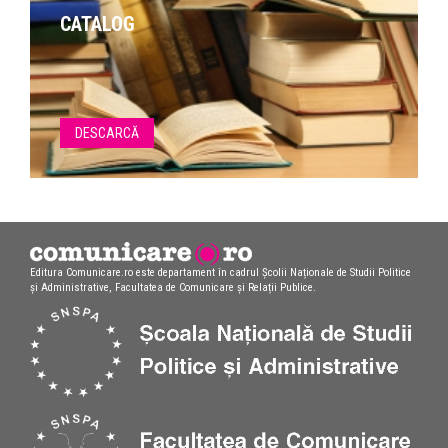
CATALOG
DESCARCĂ
Editura Comunicare.ro este departament în cadrul Școlii Naționale de Studii Politice
și Administrative, Facultatea de Comunicare și Relații Publice.