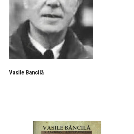
Vasile Bancilă