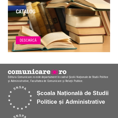
CATALOG
DESCARCĂ
Editura Comunicare.ro este departament în cadrul Școlii Naționale de Studii Politice
și Administrative, Facultatea de Comunicare și Relații Publice.