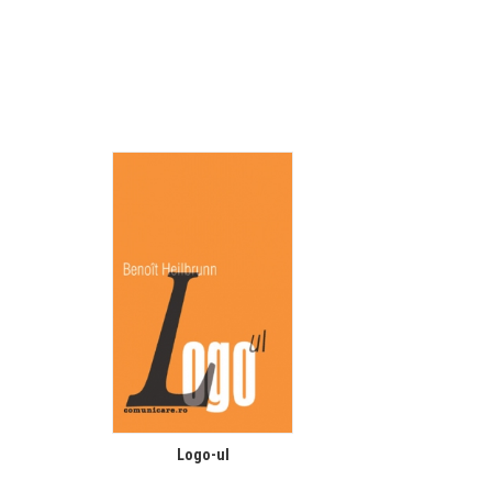
Logo-ul