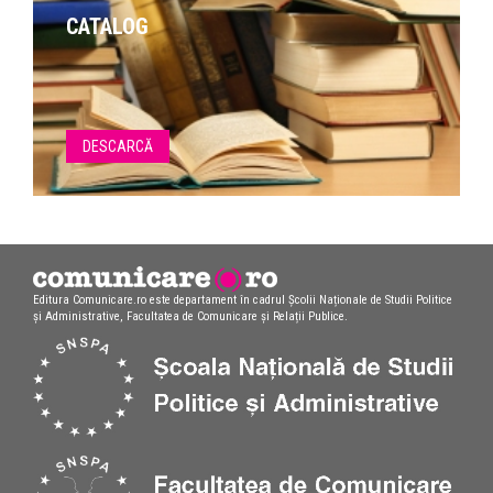
CATALOG
DESCARCĂ
Editura Comunicare.ro este departament în cadrul Școlii Naționale de Studii Politice
și Administrative, Facultatea de Comunicare și Relații Publice.