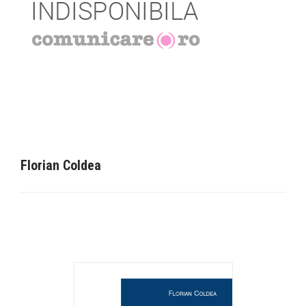
Florian Coldea