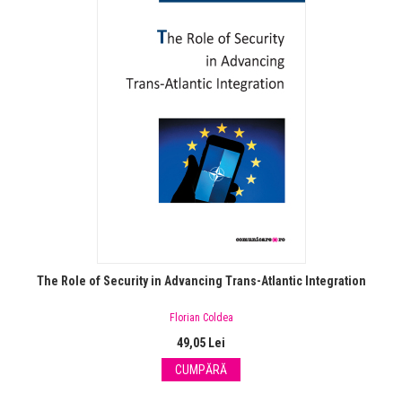
The Role of Security in Advancing Trans-Atlantic Integration
Florian Coldea
49,05 Lei
CUMPĂRĂ