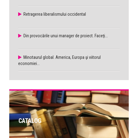
Retragerea liberalismului occidental
Din provocările unui manager de proiect. Faceţi...
Minotaurul global. America, Europa şi viitorul
economiei...
CATALOG