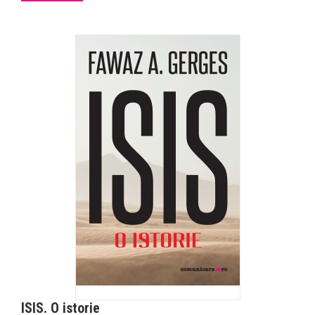
ISIS. O istorie