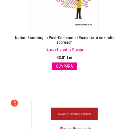
Nation Branding in Post-Communist Romania. A semiotic
approach
Bianca-Florentina Cheregi
43,81 Lei
CUMPĂRĂ