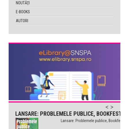
NOUTĂŢI
E-BOOKS
AUTORI
LANSARE: PROBLEMELE PUBLICE, BOOKFEST
Lansare: Problemele publice, Bookfest