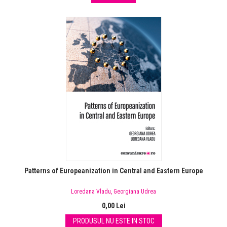
Patterns of Europeanization in Central and Eastern Europe
Loredana Vladu
,
Georgiana Udrea
0,00 Lei
PRODUSUL NU ESTE IN STOC