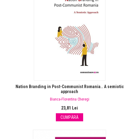
Nation Branding in Post-Communist Romania.. A semiotic
approach
Bianca-Florentina Cheregi
23,81 Lei
CUMPĂRĂ