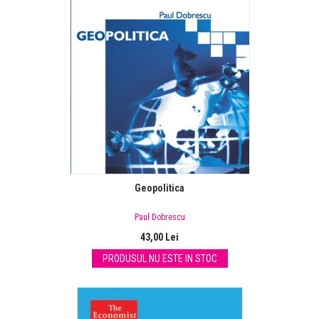
Geopolitica
Paul Dobrescu
43,00 Lei
PRODUSUL NU ESTE IN STOC