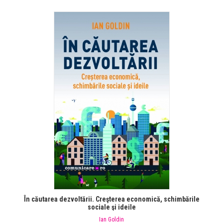
În căutarea dezvoltării. Creşterea economică, schimbările
sociale şi ideile
Ian Goldin