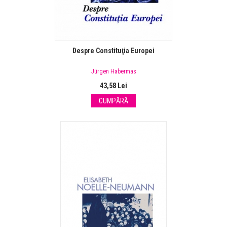
Despre Constituţia Europei
Jürgen Habermas
43,58 Lei
CUMPĂRĂ