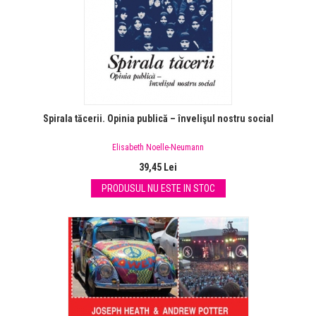
Spirala tăcerii. Opinia publică – învelişul nostru social
Elisabeth Noelle-Neumann
39,45 Lei
PRODUSUL NU ESTE IN STOC