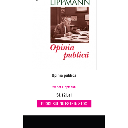
Opinia publică
Walter Lippmann
54,12 Lei
PRODUSUL NU ESTE IN STOC