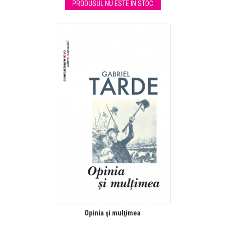
PRODUSUL NU ESTE IN STOC
Opinia şi mulţimea