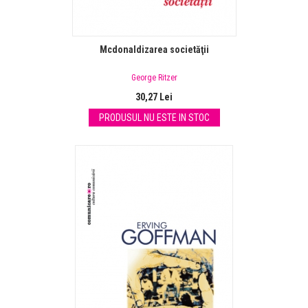
Mcdonaldizarea societăţii
George Ritzer
30,27 Lei
PRODUSUL NU ESTE IN STOC