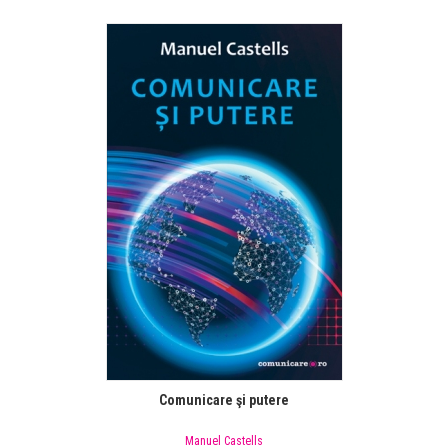
Comunicare şi putere
Manuel Castells