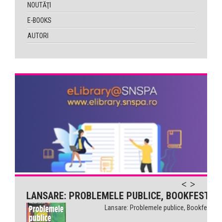
NOUTĂŢI
E-BOOKS
AUTORI
LANSARE: PROBLEMELE PUBLICE, BOOKFEST
Lansare: Problemele publice, Bookfest