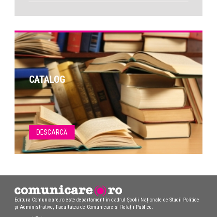
CATALOG
DESCARCĂ
Editura Comunicare.ro este departament în cadrul Școlii Naționale de Studii Politice
și Administrative, Facultatea de Comunicare și Relații Publice.