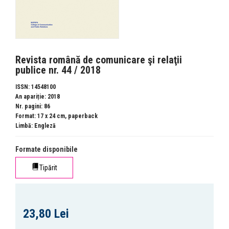
Revista română de comunicare şi relaţii
publice nr. 44 / 2018
ISSN: 14548100
An apariție: 2018
Nr. pagini: 86
Format: 17 x 24 cm, paperback
Limbă: Engleză
Formate disponibile
Tipărit
23,80 Lei