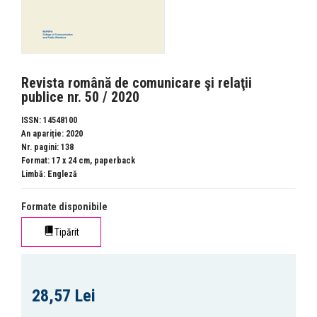
Revista română de comunicare şi relaţii
publice nr. 50 / 2020
ISSN: 14548100
An apariție: 2020
Nr. pagini: 138
Format: 17 x 24 cm, paperback
Limbă: Engleză
Formate disponibile
Tipărit
28,57 Lei