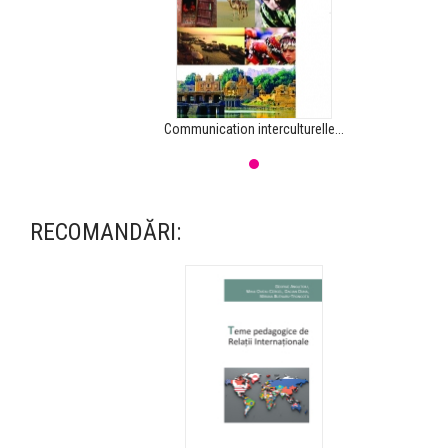
Communication interculturelle...
RECOMANDĂRI: