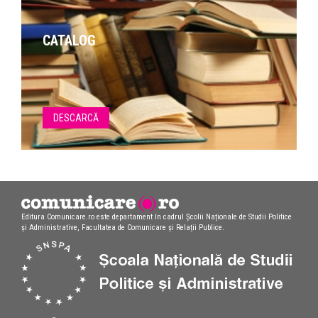
CATALOG
DESCARCĂ
Editura Comunicare.ro este departament în cadrul Școlii Naționale de Studii Politice
și Administrative, Facultatea de Comunicare și Relații Publice.