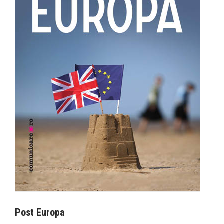
Post Europa