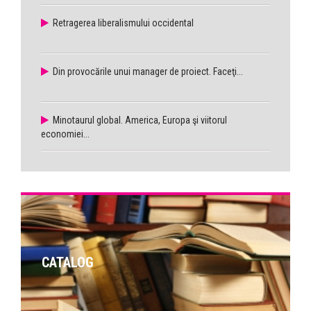
Retragerea liberalismului occidental
Din provocările unui manager de proiect. Faceţi...
Minotaurul global. America, Europa şi viitorul
economiei...
CATALOG