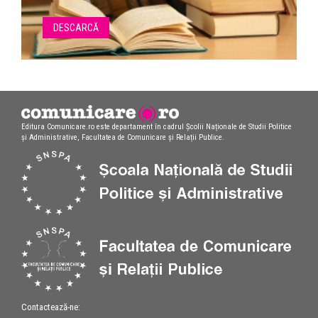
DESCARCĂ
Editura Comunicare.ro este departament în cadrul Școlii Naționale de Studii Politice
și Administrative, Facultatea de Comunicare și Relații Publice.
Contactează-ne: