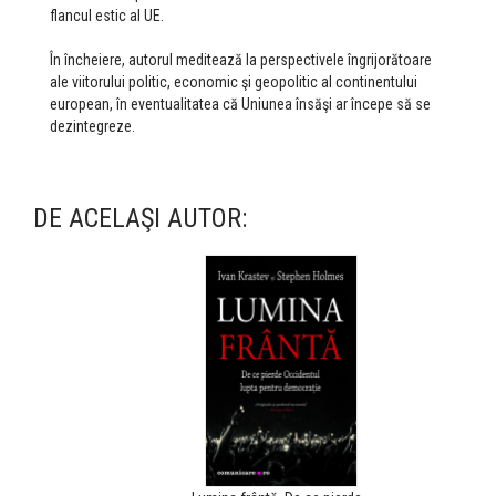
flancul estic al UE.
În încheiere, autorul meditează la perspectivele îngrijorătoare
ale viitorului politic, economic şi geopolitic al continentului
european, în eventualitatea că Uniunea însăşi ar începe să se
dezintegreze.
DE ACELAŞI AUTOR: