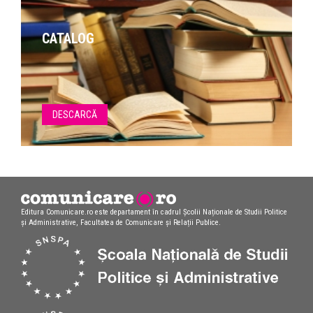
CATALOG
DESCARCĂ
Editura Comunicare.ro este departament în cadrul Școlii Naționale de Studii Politice
și Administrative, Facultatea de Comunicare și Relații Publice.